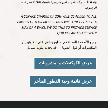
وتحتفظ شركة «لايف أون مارس» بنسبة 100% من هذه
الرسوم.
A SERVICE CHARGE OF 20% WILL BE ADDED TO ALL
PARTIES OF 6 OR MORE – TABS WILL ONLY BE SPLIT A
MAX OF 4 WAYS. WE DO THIS TO PROVIDE SERVICE
QUICKLY AND EFFICIENTLY.
جميع الأطعمة المعدة في مطبخ يحتوي على الغلوتين أو
المكسرات أو فول الصويا — قد يحدث تلوث متبادل
عرض الكوكتيلات والمشروبات
عرض قائمة وجبة الفطور المتأخر